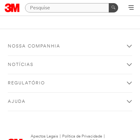
NOSSA COMPANHIA
NOTÍCIAS
REGULATÓRIO
AJUDA
Apectos Legais
|
Política de Privacidade
|