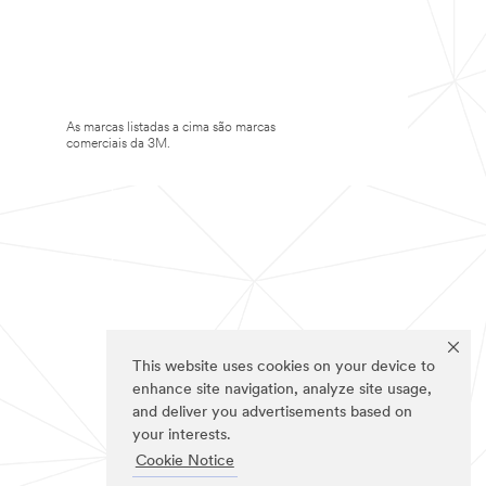
As marcas listadas a cima são marcas
comerciais da 3M.
This website uses cookies on your device to
enhance site navigation, analyze site usage,
and deliver you advertisements based on
your interests.
Cookie Notice