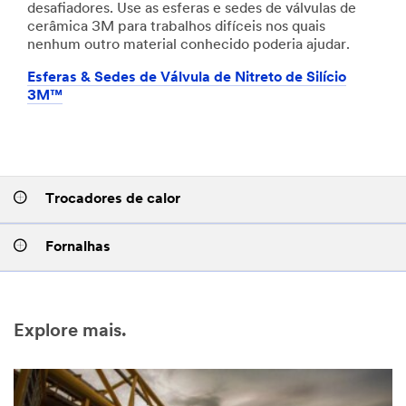
desafiadores. Use as esferas e sedes de válvulas de
cerâmica 3M para trabalhos difíceis nos quais
nenhum outro material conhecido poderia ajudar.
Esferas & Sedes de Válvula de Nitreto de Silício
3M™
Trocadores de calor
Fornalhas
Explore mais.