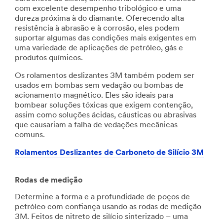
com excelente desempenho tribológico e uma
dureza próxima à do diamante. Oferecendo alta
resistência à abrasão e à corrosão, eles podem
suportar algumas das condições mais exigentes em
uma variedade de aplicações de petróleo, gás e
produtos químicos.
Os rolamentos deslizantes 3M também podem ser
usados em bombas sem vedação ou bombas de
acionamento magnético. Eles são ideais para
bombear soluções tóxicas que exigem contenção,
assim como soluções ácidas, cáusticas ou abrasivas
que causariam a falha de vedações mecânicas
comuns.
Rolamentos Deslizantes de Carboneto de Silício 3M
Rodas de medição
Determine a forma e a profundidade de poços de
petróleo com confiança usando as rodas de medição
3M. Feitos de nitreto de silício sinterizado – uma