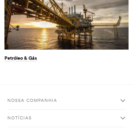
Petróleo & Gás
NOSSA COMPANHIA
NOTÍCIAS