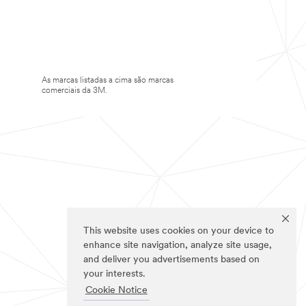
As marcas listadas a cima são marcas
comerciais da 3M.
This website uses cookies on your device to
enhance site navigation, analyze site usage,
and deliver you advertisements based on
your interests.
Cookie Notice