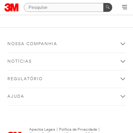
NOSSA COMPANHIA
NOTÍCIAS
REGULATÓRIO
AJUDA
Apectos Legais
|
Política de Privacidade
|