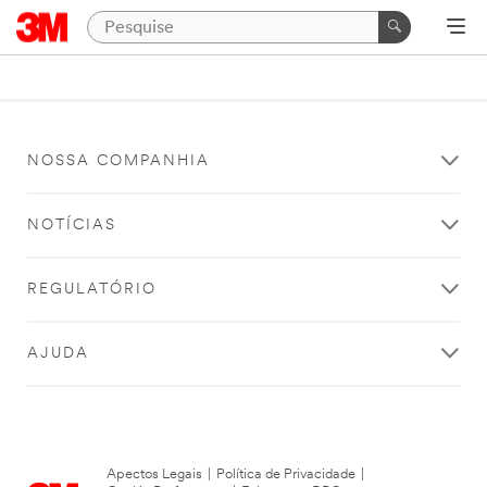
NOSSA COMPANHIA
NOTÍCIAS
REGULATÓRIO
AJUDA
Apectos Legais
|
Política de Privacidade
|