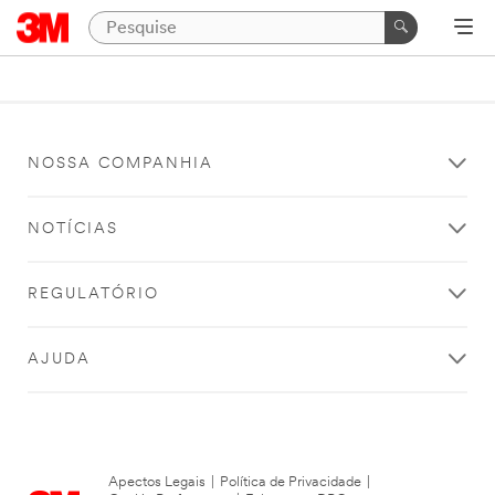
NOSSA COMPANHIA
NOTÍCIAS
REGULATÓRIO
AJUDA
Apectos Legais
|
Política de Privacidade
|