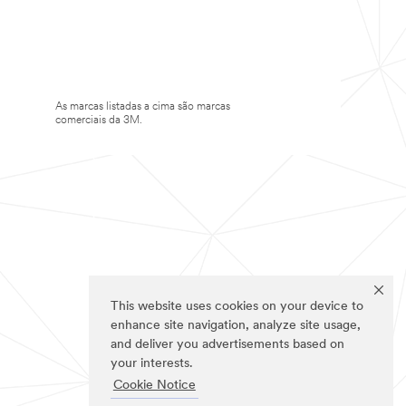
As marcas listadas a cima são marcas
comerciais da 3M.
This website uses cookies on your device to
enhance site navigation, analyze site usage,
and deliver you advertisements based on
your interests.
Cookie Notice