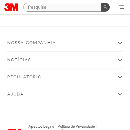
NOSSA COMPANHIA
NOTÍCIAS
REGULATÓRIO
AJUDA
Apectos Legais
|
Política de Privacidade
|