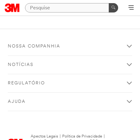
NOSSA COMPANHIA
NOTÍCIAS
REGULATÓRIO
AJUDA
Apectos Legais
|
Política de Privacidade
|