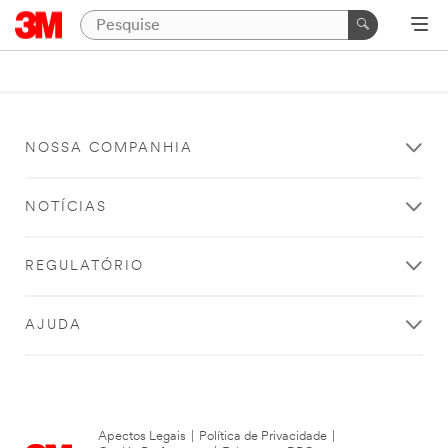
NOSSA COMPANHIA
NOTÍCIAS
REGULATÓRIO
AJUDA
Apectos Legais
|
Política de Privacidade
|