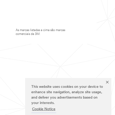
As marcas listadas a cima são marcas
comerciais da 3M.
This website uses cookies on your device to
enhance site navigation, analyze site usage,
and deliver you advertisements based on
your interests.
Cookie Notice