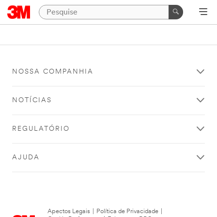
NOSSA COMPANHIA
NOTÍCIAS
REGULATÓRIO
AJUDA
Apectos Legais
|
Política de Privacidade
|