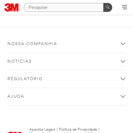
NOSSA COMPANHIA
NOTÍCIAS
REGULATÓRIO
AJUDA
Apectos Legais
|
Política de Privacidade
|