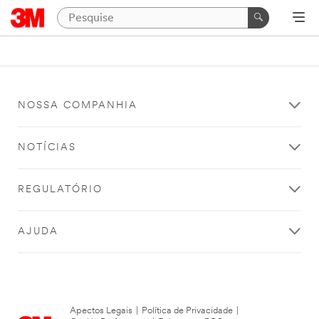
NOSSA COMPANHIA
NOTÍCIAS
REGULATÓRIO
AJUDA
Apectos Legais
|
Política de Privacidade
|