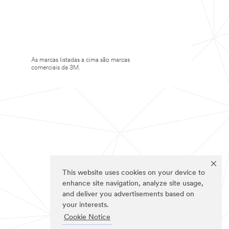
As marcas listadas a cima são marcas
comerciais da 3M.
This website uses cookies on your device to
enhance site navigation, analyze site usage,
and deliver you advertisements based on
your interests.
Cookie Notice