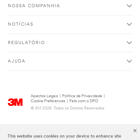
NOSSA COMPANHIA
NOTÍCIAS
REGULATÓRIO
AJUDA
Apectos Legais
|
Política de Privacidade
|
Cookie Preferences
|
Fale com o DPO
© 3M 2026. Todos os Direitos Reservados.
This website uses cookies on your device to enhance site