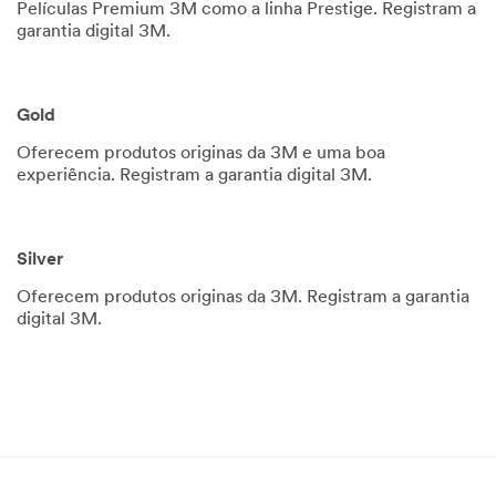
Películas Premium 3M como a linha Prestige. Registram a
garantia digital 3M.
Gold
Oferecem produtos originas da 3M e uma boa
experiência. Registram a garantia digital 3M.
Silver
Oferecem produtos originas da 3M. Registram a garantia
digital 3M.