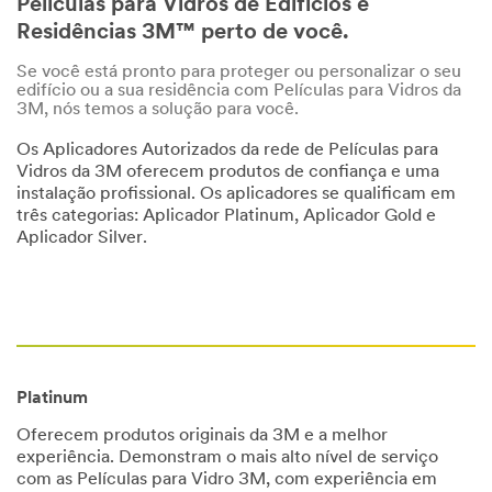
Películas para Vidros de Edifícios e
Residências 3M™ perto de você.
Se você está pronto para proteger ou personalizar o seu
edifício ou a sua residência com Películas para Vidros da
3M, nós temos a solução para você.
Os Aplicadores Autorizados da rede de Películas para
Vidros da 3M oferecem produtos de confiança e uma
instalação profissional. Os aplicadores se qualificam em
três categorias: Aplicador Platinum, Aplicador Gold e
Aplicador Silver.
Platinum
Oferecem produtos originais da 3M e a melhor
experiência. Demonstram o mais alto nível de serviço
com as Películas para Vidro 3M, com experiência em