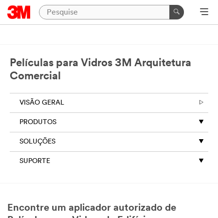
Películas para Vidros 3M Arquitetura
Comercial
VISÃO GERAL
PRODUTOS
SOLUÇÕES
SUPORTE
Encontre um aplicador autorizado de