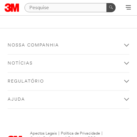
NOSSA COMPANHIA
NOTÍCIAS
REGULATÓRIO
AJUDA
Apectos Legais
|
Política de Privacidade
|