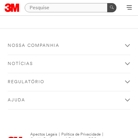
NOSSA COMPANHIA
NOTÍCIAS
REGULATÓRIO
AJUDA
Apectos Legais
|
Política de Privacidade
|