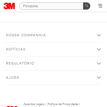
NOSSA COMPANHIA
NOTÍCIAS
REGULATÓRIO
AJUDA
Apectos Legais
|
Política de Privacidade
|