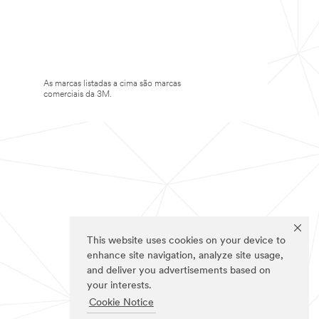
As marcas listadas a cima são marcas
comerciais da 3M.
This website uses cookies on your device to
enhance site navigation, analyze site usage,
and deliver you advertisements based on
your interests.
Cookie Notice