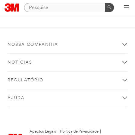
NOSSA COMPANHIA
NOTÍCIAS
REGULATÓRIO
AJUDA
Apectos Legais
|
Política de Privacidade
|