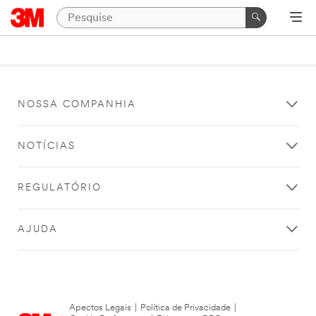
NOSSA COMPANHIA
NOTÍCIAS
REGULATÓRIO
AJUDA
Apectos Legais
|
Política de Privacidade
|