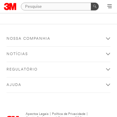
NOSSA COMPANHIA
NOTÍCIAS
REGULATÓRIO
AJUDA
Apectos Legais
|
Política de Privacidade
|