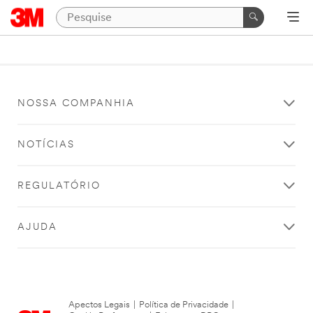
NOSSA COMPANHIA
NOTÍCIAS
REGULATÓRIO
AJUDA
Apectos Legais
|
Política de Privacidade
|