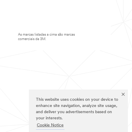
As marcas listadas a cima são marcas
comerciais da 3M.
This website uses cookies on your device to
enhance site navigation, analyze site usage,
and deliver you advertisements based on
your interests.
Cookie Notice