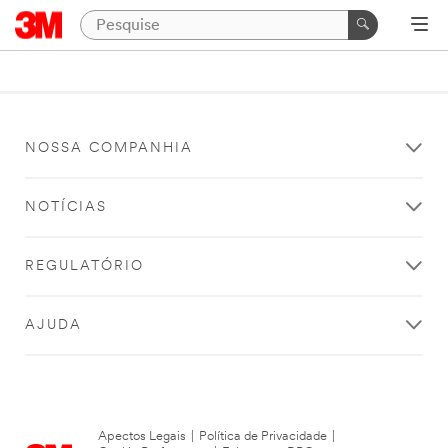
NOSSA COMPANHIA
NOTÍCIAS
REGULATÓRIO
AJUDA
Apectos Legais
|
Política de Privacidade
|