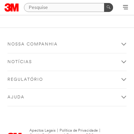
NOSSA COMPANHIA
NOTÍCIAS
REGULATÓRIO
AJUDA
Apectos Legais
|
Política de Privacidade
|