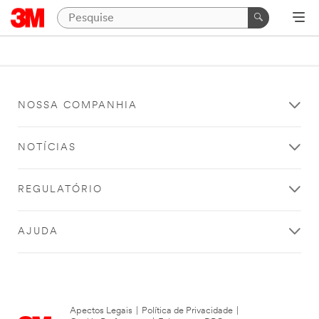
NOSSA COMPANHIA
NOTÍCIAS
REGULATÓRIO
AJUDA
Apectos Legais
|
Política de Privacidade
|