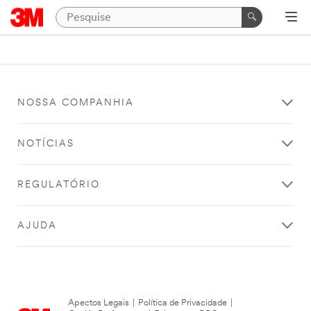
NOSSA COMPANHIA
NOTÍCIAS
REGULATÓRIO
AJUDA
Apectos Legais
|
Política de Privacidade
|