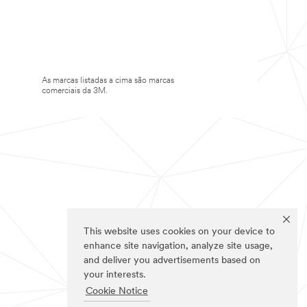
As marcas listadas a cima são marcas
comerciais da 3M.
This website uses cookies on your device to
enhance site navigation, analyze site usage,
and deliver you advertisements based on
your interests.
Cookie Notice