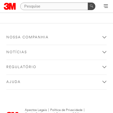
NOSSA COMPANHIA
NOTÍCIAS
REGULATÓRIO
AJUDA
Apectos Legais
|
Política de Privacidade
|