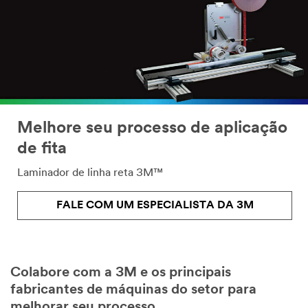
Melhore seu processo de aplicação
de fita
Laminador de linha reta 3M™
FALE COM UM ESPECIALISTA DA 3M
Colabore com a 3M e os principais
fabricantes de máquinas do setor para
melhorar seu processo.