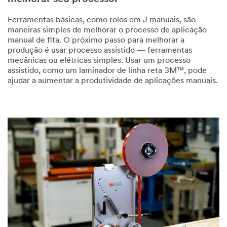
Ferramentas básicas, como rolos em J manuais, são
maneiras simples de melhorar o processo de aplicação
manual de fita. O próximo passo para melhorar a
produção é usar processo assistido — ferramentas
mecânicas ou elétricas simples. Usar um processo
assistido, como um laminador de linha reta 3M™, pode
ajudar a aumentar a produtividade de aplicações manuais.