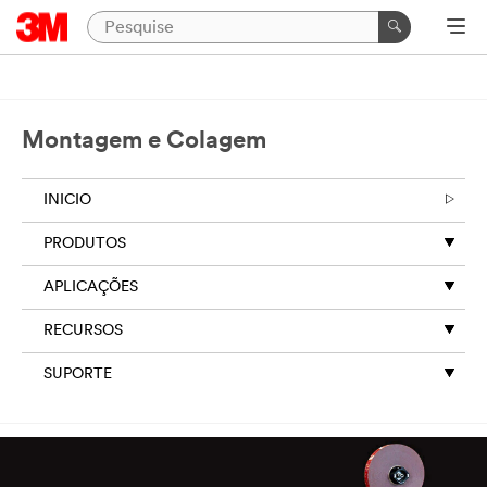
Montagem e Colagem
INICIO
PRODUTOS
APLICAÇÕES
RECURSOS
SUPORTE