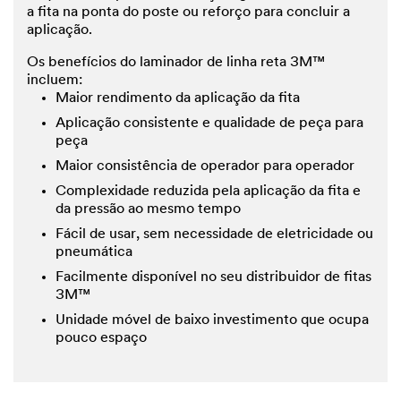
a fita na ponta do poste ou reforço para concluir a
aplicação.
Os benefícios do laminador de linha reta 3M™
incluem:
Maior rendimento da aplicação da fita
Aplicação consistente e qualidade de peça para
peça
Maior consistência de operador para operador
Complexidade reduzida pela aplicação da fita e
da pressão ao mesmo tempo
Fácil de usar, sem necessidade de eletricidade ou
pneumática
Facilmente disponível no seu distribuidor de fitas
3M™
Unidade móvel de baixo investimento que ocupa
pouco espaço