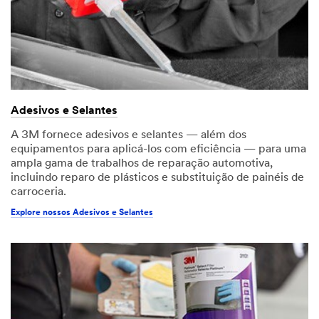
Adesivos e Selantes
A 3M fornece adesivos e selantes — além dos
equipamentos para aplicá-los com eficiência — para uma
ampla gama de trabalhos de reparação automotiva,
incluindo reparo de plásticos e substituição de painéis de
carroceria.
Explore nossos Adesivos e Selantes