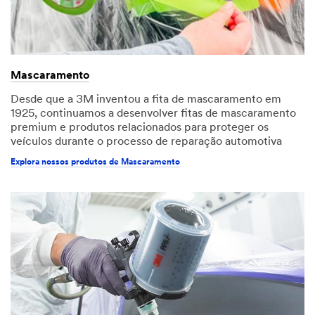
Mascaramento
Desde que a 3M inventou a fita de mascaramento em
1925, continuamos a desenvolver fitas de mascaramento
premium e produtos relacionados para proteger os
veículos durante o processo de reparação automotiva
Explora nossos produtos de Mascaramento