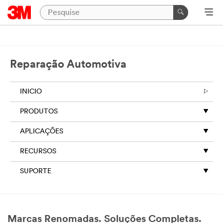
Reparação Automotiva
INICIO
PRODUTOS
APLICAÇÕES
RECURSOS
SUPORTE
Marcas Renomadas. Soluções Completas.