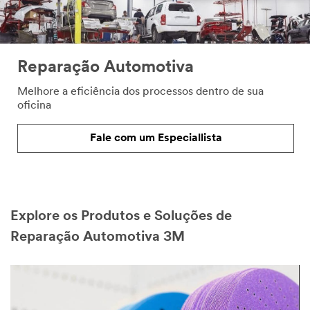
Reparação Automotiva
Melhore a eficiência dos processos dentro de sua
oficina
Fale com um Especiallista
Explore os Produtos e Soluções de
Reparação Automotiva 3M