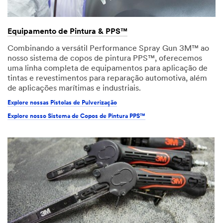
Equipamento de Pintura & PPS™
Combinando a versátil Performance Spray Gun 3M™ ao
nosso sistema de copos de pintura PPS™, oferecemos
uma linha completa de equipamentos para aplicação de
tintas e revestimentos para reparação automotiva, além
de aplicações marítimas e industriais.
Explore nossas Pistolas de Pulverização
Explore nosso Sistema de Copos de Pintura PPS™