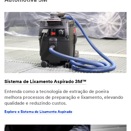
Automotiva 3M
Sistema de Lixamento Aspirado 3M™
Entenda como a tecnologia de extração de poeira
melhora processos de preparação e lixamento, elevando
qualidade e reduzindo custos.
Explore o Sistema de Lixamento Aspirado