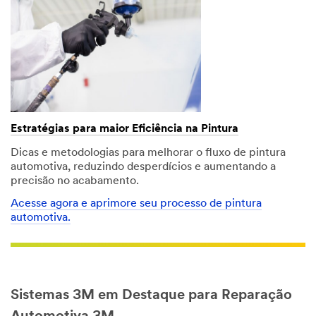
Estratégias para maior Eficiência na Pintura
Dicas e metodologias para melhorar o fluxo de pintura
automotiva, reduzindo desperdícios e aumentando a
precisão no acabamento.
Acesse agora e aprimore seu processo de pintura
automotiva.
Sistemas 3M em Destaque para Reparação