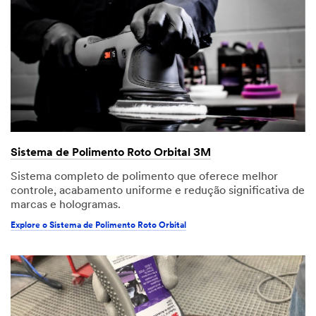
Sistema de Polimento Roto Orbital 3M
Sistema completo de polimento que oferece melhor
controle, acabamento uniforme e redução significativa de
marcas e hologramas.
Explore o Sistema de Polimento Roto Orbital