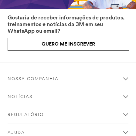
Gostaria de receber informações de produtos,
treinamentos e notícias da 3M em seu
WhatsApp ou email?
QUERO ME INSCREVER
NOSSA COMPANHIA
NOTÍCIAS
REGULATÓRIO
AJUDA