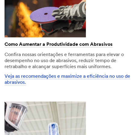
Como Aumentar a Produtividade com Abrasivos
Confira nossas orientações e ferramentas para elevar o
desempenho no uso de abrasivos, reduzir tempo de
retrabalho e alcançar superfícies mais uniformes.
Veja as recomendações e maximize a eficiência no uso de
abrasivos.