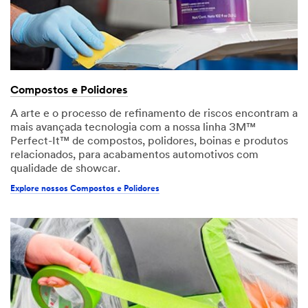
Compostos e Polidores
A arte e o processo de refinamento de riscos encontram a
mais avançada tecnologia com a nossa linha 3M™
Perfect-It™ de compostos, polidores, boinas e produtos
relacionados, para acabamentos automotivos com
qualidade de showcar.
Explore nossos Compostos e Polidores