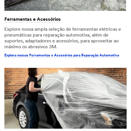
Ferramentas e Acessórios
Explore nossa ampla seleção de ferramentas elétricas e
pneumáticas para reparação automotiva, além de
suportes, adaptadores e acessórios, para aproveitar ao
máximo os abrasivos 3M.
Explora nossas Ferramentas e Acessórios para Reparação Automotiva