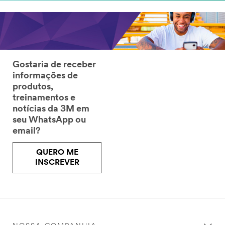
Gostaria de receber
informações de
produtos,
treinamentos e
notícias da 3M em
seu WhatsApp ou
email?
QUERO ME
INSCREVER