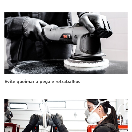
Evite queimar a peça e retrabalhos