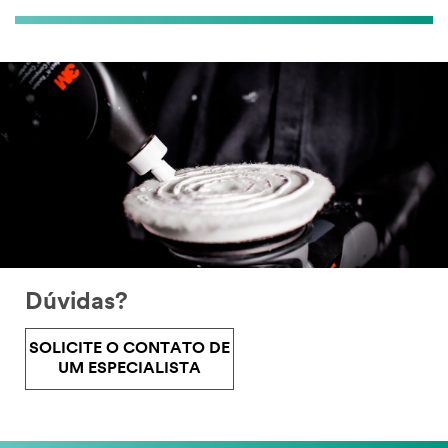
Dúvidas?
SOLICITE O CONTATO DE
UM ESPECIALISTA