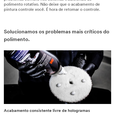
polimento rotativo. Não deixe que o acabamento de
pintura controle você. É hora de retomar o controle.
Solucionamos os problemas mais críticos do
polimento.
Acabamento consistente livre de hologramas