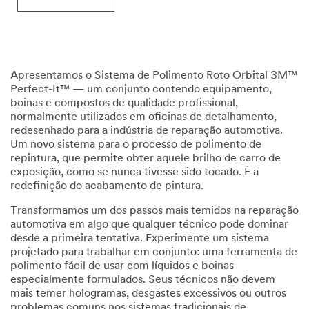
Apresentamos o Sistema de Polimento Roto Orbital 3M™
Perfect-It™ — um conjunto contendo equipamento,
boinas e compostos de qualidade profissional,
normalmente utilizados em oficinas de detalhamento,
redesenhado para a indústria de reparação automotiva.
Um novo sistema para o processo de polimento de
repintura, que permite obter aquele brilho de carro de
exposição, como se nunca tivesse sido tocado. É a
redefinição do acabamento de pintura.
Transformamos um dos passos mais temidos na reparação
automotiva em algo que qualquer técnico pode dominar
desde a primeira tentativa. Experimente um sistema
projetado para trabalhar em conjunto: uma ferramenta de
polimento fácil de usar com líquidos e boinas
especialmente formulados. Seus técnicos não devem
mais temer hologramas, desgastes excessivos ou outros
problemas comuns nos sistemas tradicionais de