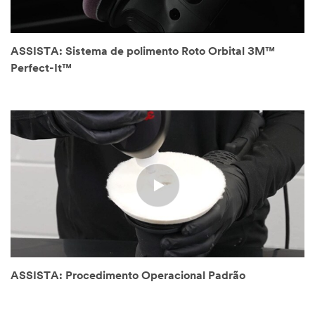
ASSISTA: Sistema de polimento Roto Orbital 3M™
Perfect-It™
ASSISTA: Procedimento Operacional Padrão