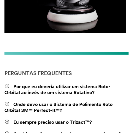
PERGUNTAS FREQUENTES
Por que eu deveria utilizar um sistema Roto-
Orbital ao invés de um sistema Rotativo?
Onde devo usar o Sistema de Polimento Roto
Orbital 3M™ Perfect-It™?
Eu sempre preciso usar o Trizact™?