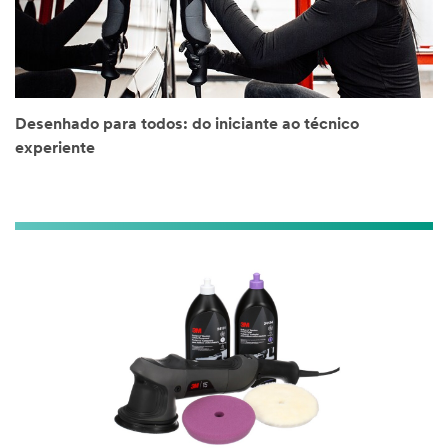
Desenhado para todos: do iniciante ao técnico
experiente