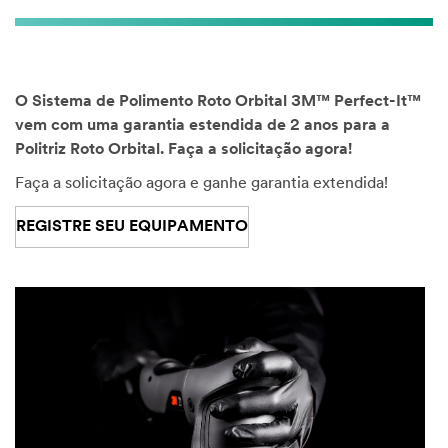
O Sistema de Polimento Roto Orbital 3M™ Perfect-It™
vem com uma garantia estendida de 2 anos para a
Politriz Roto Orbital. Faça a solicitação agora!
Faça a solicitação agora e ganhe garantia extendida!
REGISTRE SEU EQUIPAMENTO