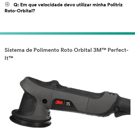
Q: Em que velocidade devo utilizar minha Politriz
Roto-Orbital?
Sistema de Polimento Roto Orbital 3M™ Perfect-
It™