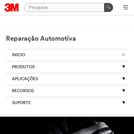
Reparação Automotiva
INICIO
PRODUTOS
APLICAÇÕES
RECURSOS
SUPORTE