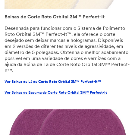
Boinas de Corte Roto Orbital 3M™ Perfect-It
Desenhada para funcionar com o Sistema de Polimento
Roto Orbital 3M™ Perfect-It™, ela oferece o corte
desejado sem deixar marcas e hologramas. Disponíveis
em 2 versões de diferentes níveis de agressividade, em
diâmetro de 5 polegadas. Obtenha o melhor acabamento
possível em uma variedade de cores e vernizes com a
ajuda da Boina de Lã de Corte Roto Orbital 3M™ Perfect-
It™.
Ver Boinas de Lã de Corte Roto Orbital 3M™ Perfect-It™
Ver Boinas de Espuma de Corte Roto Orbital 3M™ Perfect-It