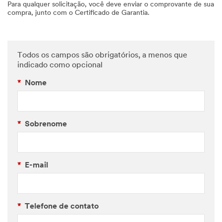
Para qualquer solicitação, você deve enviar o comprovante de sua
compra, junto com o Certificado de Garantia.
Todos os campos são obrigatórios, a menos que
indicado como opcional
*
Nome
*
Sobrenome
*
E-mail
*
Telefone de contato