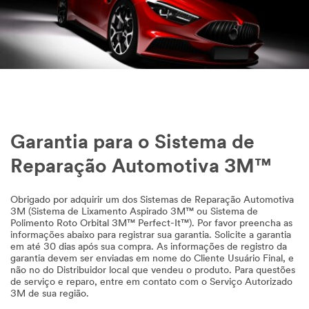
Garantia para o Sistema de
Reparação Automotiva 3M™
Obrigado por adquirir um dos Sistemas de Reparação Automotiva
3M (Sistema de Lixamento Aspirado 3M™ ou Sistema de
Polimento Roto Orbital 3M™ Perfect-It™). Por favor preencha as
informações abaixo para registrar sua garantia. Solicite a garantia
em até 30 dias após sua compra. As informações de registro da
garantia devem ser enviadas em nome do Cliente Usuário Final, e
não no do Distribuidor local que vendeu o produto. Para questões
de serviço e reparo, entre em contato com o Serviço Autorizado
3M de sua região.