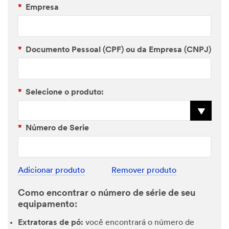
*
Empresa
*
Documento Pessoal (CPF) ou da Empresa (CNPJ)
*
Selecione o produto:
*
Número de Serie
Adicionar produto
Remover produto
Como encontrar o número de série de seu
equipamento:
Extratoras de pó:
você encontrará o número de