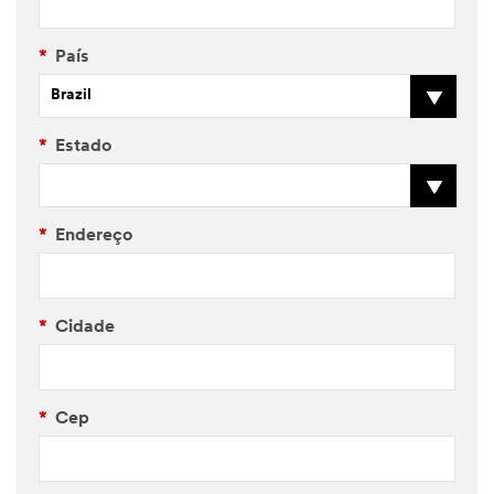
*
País
Brazil
*
Estado
*
Endereço
*
Cidade
*
Cep