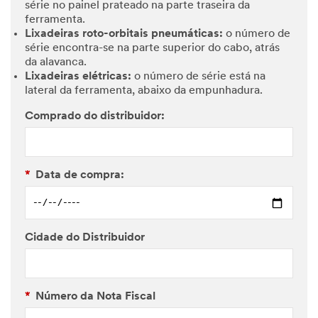
série no painel prateado na parte traseira da
ferramenta.
Lixadeiras roto-orbitais pneumáticas:
o número de
série encontra-se na parte superior do cabo, atrás
da alavanca.
Lixadeiras elétricas:
o número de série está na
lateral da ferramenta, abaixo da empunhadura.
Comprado do distribuidor:
*
Data de compra:
Cidade do Distribuidor
*
Número da Nota Fiscal