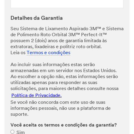
Detalhes da Garantia
Seu Sistema de Lixamento Aspirado 3M™ e Sistema
de Polimento Roto Orbital 3M™ Perfect-It™
possuem 2 (dois) anos de garantia limitada às
extratoras, lixadeiras e politriz roto orbital.
Leia os
Termos e condições
Ao incluir suas informações estas serão
armazenadas em um servidor nos Estados Unidos.
Ao escolher a opção não, estas informações serão
utilizadas apenas para responder as suas
solicitações, para maiores detalhes consulte nossa
Política de Privacidade.
Se você não concorda com este uso de suas
informações pessoais, não use a plataforma de
suporte.
Você aceita os termos e condições da garantia?
Sim