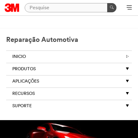
Reparação Automotiva
INICIO
PRODUTOS
APLICAÇÕES
RECURSOS
SUPORTE