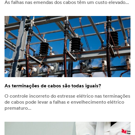
As falhas nas emendas dos cabos têm um custo elevado...
As terminações de cabos são todas iguais?
O controle incorreto do estresse elétrico nas terminações
de cabos pode levar a falhas e envelhecimento elétrico
prematuro...