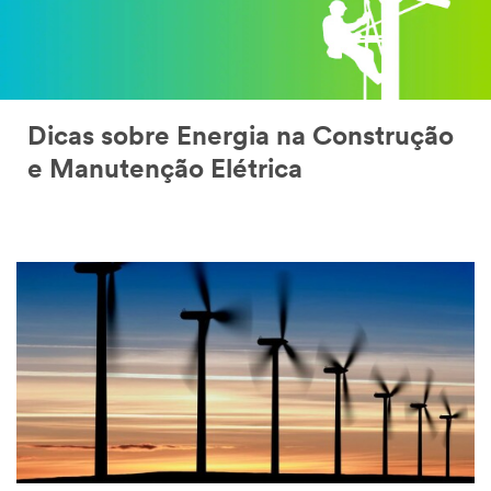
Dicas sobre Energia na Construção
e Manutenção Elétrica