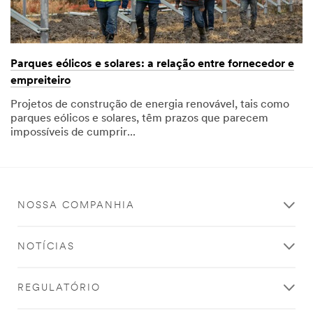
Parques eólicos e solares: a relação entre fornecedor e
empreiteiro
Projetos de construção de energia renovável, tais como
parques eólicos e solares, têm prazos que parecem
impossíveis de cumprir...
NOSSA COMPANHIA
NOTÍCIAS
REGULATÓRIO