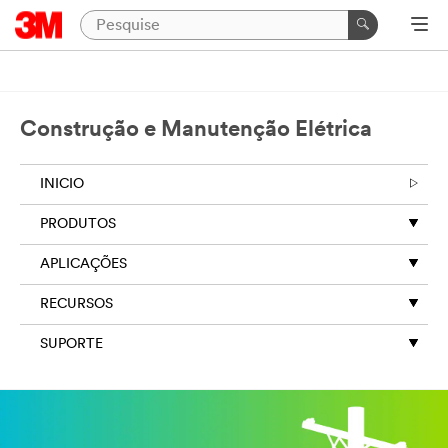
Construção e Manutenção Elétrica
INICIO
PRODUTOS
APLICAÇÕES
RECURSOS
SUPORTE