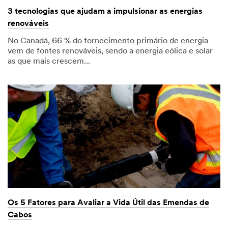
3 tecnologias que ajudam a impulsionar as energias
renováveis
No Canadá, 66 % do fornecimento primário de energia
vem de fontes renováveis, sendo a energia eólica e solar
as que mais crescem...
Os 5 Fatores para Avaliar a Vida Útil das Emendas de
Cabos