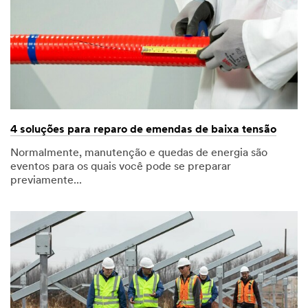
4 soluções para reparo de emendas de baixa tensão
Normalmente, manutenção e quedas de energia são
eventos para os quais você pode se preparar
previamente...