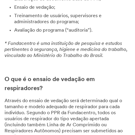
Ensaio de vedação;
Treinamento de usuários, supervisores e
administradores do programa;
Avaliação do programa (“auditoria”).
* Fundacentro é uma instituição de pesquisa e estudos
pertinentes à segurança, higiene e medicina do trabalho,
vinculada ao Ministério do Trabalho do Brasil.
O que é o ensaio de vedação em
respiradores?
Através do ensaio de vedação será determinado qual o
tamanho e modelo adequado de respirador para cada
indivíduo. Segundo o PPR da Fundacentro, todos os
usuários de respirador do tipo vedação apertada
(incluindo também Linha de Ar Comprimido ou
Respiradores Autônomos) precisam ser submetidos ao