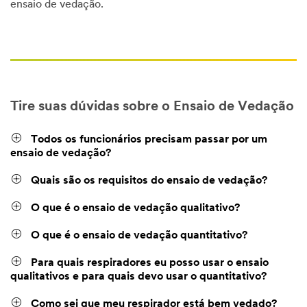
ensaio de vedação.
Tire suas dúvidas sobre o Ensaio de Vedação
Todos os funcionários precisam passar por um
ensaio de vedação?
Quais são os requisitos do ensaio de vedação?
O que é o ensaio de vedação qualitativo?
O que é o ensaio de vedação quantitativo?
Para quais respiradores eu posso usar o ensaio
qualitativos e para quais devo usar o quantitativo?
Como sei que meu respirador está bem vedado?