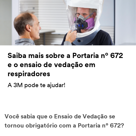
Saiba mais sobre a Portaria nº 672
e o ensaio de vedação em
respiradores
A 3M pode te ajudar!
Você sabia que o Ensaio de Vedação se
tornou obrigatório com a Portaria nº 672?