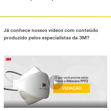
Já conhece nossos vídeos com conteúdo
produzido pelos especialistas da 3M?
Video Transcript