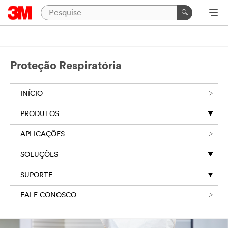
Proteção Respiratória
INÍCIO
PRODUTOS
APLICAÇÕES
SOLUÇÕES
SUPORTE
FALE CONOSCO