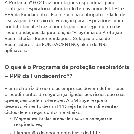
A Portaria nº 672 traz orientações específicas para
proteção respiratória, abordando temas como Fit test e
PPR da Fundacentro. Ela menciona a obrigatoriedade de
realização de ensaio de vedação para respiradores com
contato facial e traz a orientação para seguimento das
recomendações da publicação "Programa de Proteção
Respiratória - Recomendações, Seleção e Uso de
Respiradores" da FUNDACENTRO, além de NRs
aplicáveis.
O que é o Programa de proteção respiratória
– PPR da Fundacentro*?
É uma diretriz de como as empresas devem definir seus
procedimentos de segurança ligados aos riscos que suas
operações podem oferecer. A 3M sugere que o
desenvolvimento de um PPR seja feito em diferentes
ciclos de entrega, conforme abaixo:
Mapeamento das áreas de riscos e seleção de
respiradores;
Elaboração do documento base do PPR;