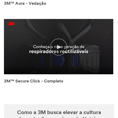
3M™ Aura - Vedação
3M™ Secure Click - Completo
Como a 3M busca elevar a cultura