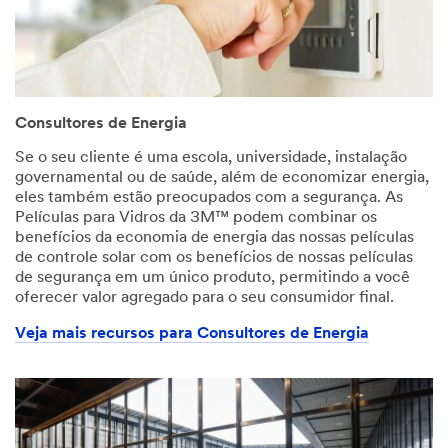
Consultores de Energia
Se o seu cliente é uma escola, universidade, instalação
governamental ou de saúde, além de economizar energia,
eles também estão preocupados com a segurança. As
Películas para Vidros da 3M™ podem combinar os
benefícios da economia de energia das nossas películas
de controle solar com os benefícios de nossas películas
de segurança em um único produto, permitindo a você
oferecer valor agregado para o seu consumidor final.
Veja mais recursos para Consultores de Energia