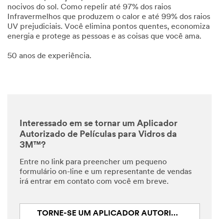
nocivos do sol. Como repelir até 97% dos raios
Infravermelhos que produzem o calor e até 99% dos raios
UV prejudiciais. Você elimina pontos quentes, economiza
energia e protege as pessoas e as coisas que você ama.
50 anos de experiência.
Interessado em se tornar um Aplicador
Autorizado de Películas para Vidros da
3M™?
Entre no link para preencher um pequeno
formulário on-line e um representante de vendas
irá entrar em contato com você em breve.
TORNE-SE UM APLICADOR AUTORIZADO 3M