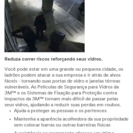
Reduza correr riscos reforçando seus vidros.
Você pode estar em uma grande ou pequena cidade, os
ladrões podem atacar a sua empresa e ir atrás de alvos
fáceis - tornando suas portas de vidro e janelas térreas
vulneráveis. As Películas de Segurança para Vidros da
3M™ e os Sistemas de Fixação para Proteção contra
Impactos da 3M™ tornam mais difícil de passar pelas
seus vidros, ajudando a reduzir suas perdas em roubos.
Ajuda a proteger as pessoas e os pertences
Mantenha a aparência acolhedora da sua propriedade
sem colocar barras ou outras barreiras físicas