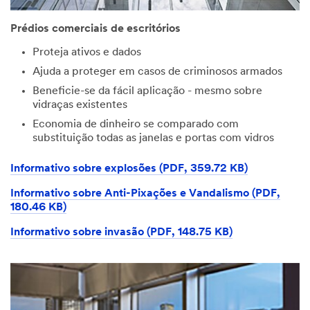
Prédios comerciais de escritórios
Proteja ativos e dados
Ajuda a proteger em casos de criminosos armados
Beneficie-se da fácil aplicação - mesmo sobre
vidraças existentes
Economia de dinheiro se comparado com
substituição todas as janelas e portas com vidros
Informativo sobre explosões (PDF, 359.72 KB)
Informativo sobre Anti-Pixações e Vandalismo (PDF,
180.46 KB)
Informativo sobre invasão (PDF, 148.75 KB)