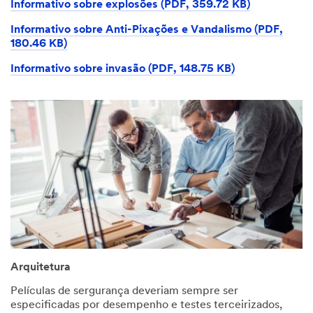
Informativo sobre explosões (PDF, 359.72 KB)
Informativo sobre Anti-Pixações e Vandalismo (PDF,
180.46 KB)
Informativo sobre invasão (PDF, 148.75 KB)
Arquitetura
Películas de sergurança deveriam sempre ser
especificadas por desempenho e testes terceirizados,