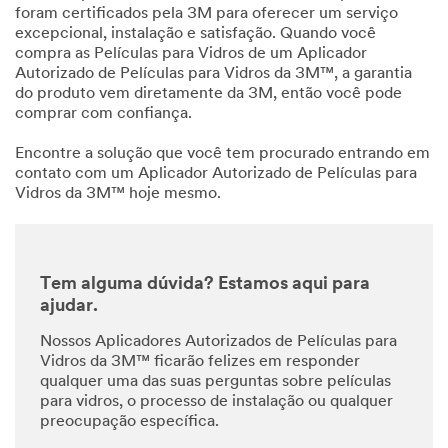
foram certificados pela 3M para oferecer um serviço
excepcional, instalação e satisfação. Quando você
compra as Películas para Vidros de um Aplicador
Autorizado de Películas para Vidros da 3M™, a garantia
do produto vem diretamente da 3M, então você pode
comprar com confiança.
Encontre a solução que você tem procurado entrando em
contato com um Aplicador Autorizado de Películas para
Vidros da 3M™ hoje mesmo.
Tem alguma dúvida? Estamos aqui para
ajudar.
Nossos Aplicadores Autorizados de Películas para
Vidros da 3M™ ficarão felizes em responder
qualquer uma das suas perguntas sobre películas
para vidros, o processo de instalação ou qualquer
preocupação específica.