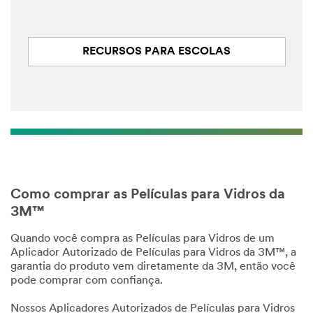
RECURSOS PARA ESCOLAS
Como comprar as Películas para Vidros da
3M™
Quando você compra as Películas para Vidros de um
Aplicador Autorizado de Películas para Vidros da 3M™, a
garantia do produto vem diretamente da 3M, então você
pode comprar com confiança.
Nossos Aplicadores Autorizados de Películas para Vidros