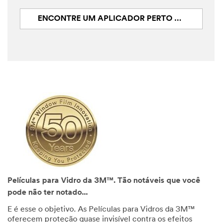
ENCONTRE UM APLICADOR PERTO DE VOCÊ
Películas para Vidro da 3M™. Tão notáveis que você
pode não ter notado...
E é esse o objetivo. As Películas para Vidros da 3M™
oferecem proteção quase invisível contra os efeitos