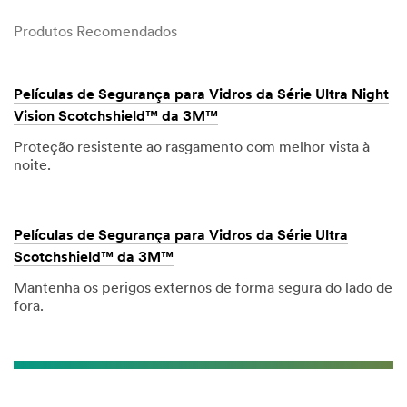
Produtos Recomendados
Películas de Segurança para Vidros da Série Ultra Night
Vision Scotchshield™ da 3M™
Proteção resistente ao rasgamento com melhor vista à
noite.
Películas de Segurança para Vidros da Série Ultra
Scotchshield™ da 3M™
Mantenha os perigos externos de forma segura do lado de
fora.