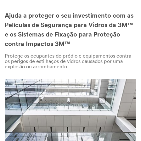
Ajuda a proteger o seu investimento com as
Películas de Segurança para Vidros da 3M™
e os Sistemas de Fixação para Proteção
contra Impactos 3M™
Protege os ocupantes do prédio e equipamentos contra
os perigos de estilhaços de vidros causados por uma
explosão ou arrombamento.