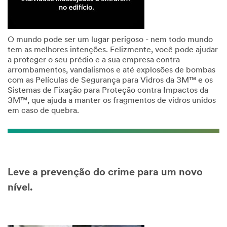
O mundo pode ser um lugar perigoso - nem todo mundo
tem as melhores intenções. Felizmente, você pode ajudar
a proteger o seu prédio e a sua empresa contra
arrombamentos, vandalismos e até explosões de bombas
com as Películas de Segurança para Vidros da 3M™ e os
Sistemas de Fixação para Proteção contra Impactos da
3M™, que ajuda a manter os fragmentos de vidros unidos
em caso de quebra.
Leve a prevenção do crime para um novo
nível.