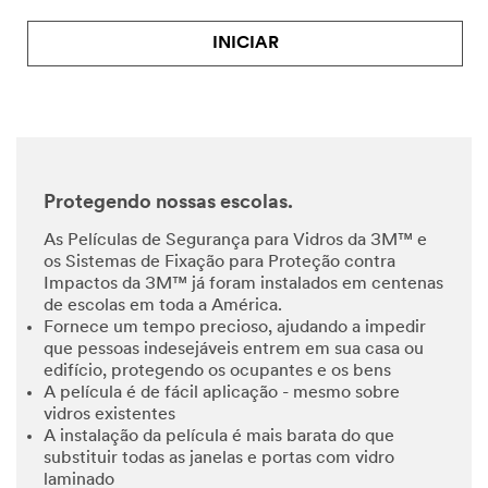
INICIAR
Protegendo nossas escolas.
As Películas de Segurança para Vidros da 3M™ e
os Sistemas de Fixação para Proteção contra
Impactos da 3M™ já foram instalados em centenas
de escolas em toda a América.
Fornece um tempo precioso, ajudando a impedir
que pessoas indesejáveis entrem em sua casa ou
edifício, protegendo os ocupantes e os bens
A película é de fácil aplicação - mesmo sobre
vidros existentes
A instalação da película é mais barata do que
substituir todas as janelas e portas com vidro
laminado