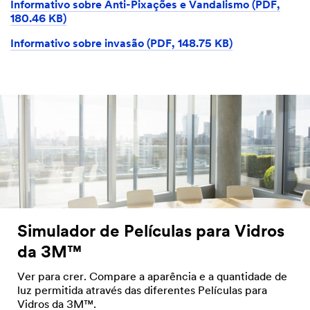
Informativo sobre Anti-Pixações e Vandalismo (PDF,
180.46 KB)
Informativo sobre invasão (PDF, 148.75 KB)
Simulador de Películas para Vidros
da 3M™
Ver para crer. Compare a aparência e a quantidade de
luz permitida através das diferentes Películas para
Vidros da 3M™.