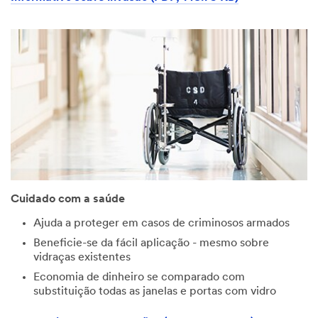
Cuidado com a saúde
Ajuda a proteger em casos de criminosos armados
Beneficie-se da fácil aplicação - mesmo sobre
vidraças existentes
Economia de dinheiro se comparado com
substituição todas as janelas e portas com vidro