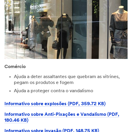
Comércio
Ajuda a deter assaltantes que quebram as vitrines,
pegam os produtos e fogem
Ajuda a proteger contra o vandalismo
Informativo sobre explosões (PDF, 359.72 KB)
Informativo sobre Anti-Pixações e Vandalismo (PDF,
180.46 KB)
Informativo sobre invasão (PDF, 148.75 KB)