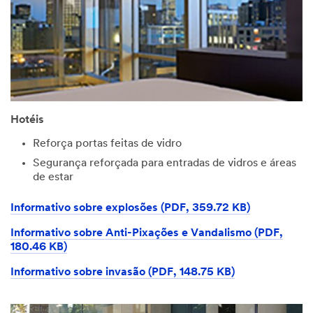
Hotéis
Reforça portas feitas de vidro
Segurança reforçada para entradas de vidros e áreas
de estar
Informativo sobre explosões (PDF, 359.72 KB)
Informativo sobre Anti-Pixações e Vandalismo (PDF,
180.46 KB)
Informativo sobre invasão (PDF, 148.75 KB)