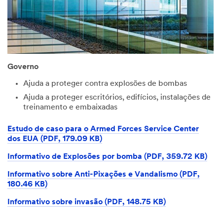
Governo
Ajuda a proteger contra explosões de bombas
Ajuda a proteger escritórios, edifícios, instalações de
treinamento e embaixadas
Estudo de caso para o Armed Forces Service Center
dos EUA (PDF, 179.09 KB)
Informativo de Explosões por bomba (PDF, 359.72 KB)
Informativo sobre Anti-Pixações e Vandalismo (PDF,
180.46 KB)
Informativo sobre invasão (PDF, 148.75 KB)