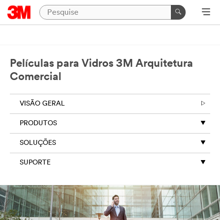
Películas para Vidros 3M Arquitetura
Comercial
VISÃO GERAL
PRODUTOS
SOLUÇÕES
SUPORTE