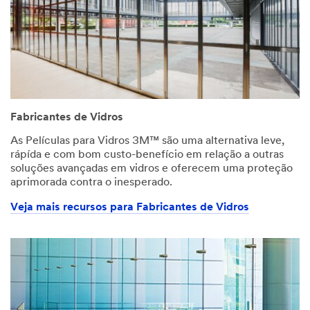
Fabricantes de Vidros
As Películas para Vidros 3M™ são uma alternativa leve,
rápída e com bom custo-benefício em relação a outras
soluções avançadas em vidros e oferecem uma proteção
aprimorada contra o inesperado.
Veja mais recursos para Fabricantes de Vidros