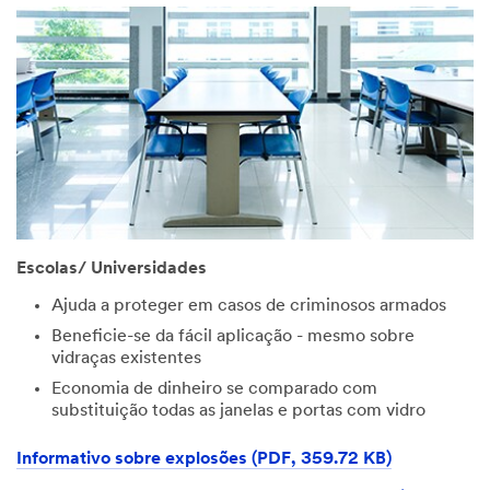
Escolas/ Universidades
Ajuda a proteger em casos de criminosos armados
Beneficie-se da fácil aplicação - mesmo sobre
vidraças existentes
Economia de dinheiro se comparado com
substituição todas as janelas e portas com vidro
Informativo sobre explosões (PDF, 359.72 KB)