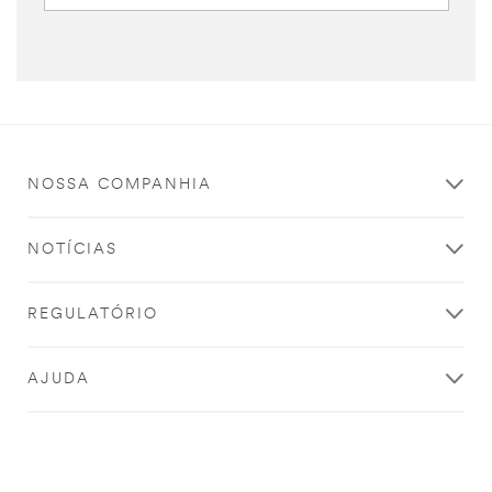
NOSSA COMPANHIA
NOTÍCIAS
REGULATÓRIO
AJUDA