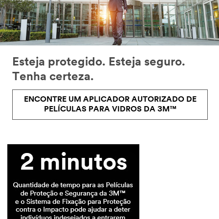
Esteja protegido. Esteja seguro.
Tenha certeza.
ENCONTRE UM APLICADOR AUTORIZADO DE
PELÍCULAS PARA VIDROS DA 3M™