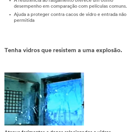
A resistência ao rasgamento oferece um ótimo
desempenho em comparação com películas comuns.
Ajuda a proteger contra cacos de vidro e entrada não
permitida
Tenha vidros que resistem a uma explosão.