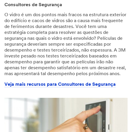
Consultores de Segurança
O vidro é um dos pontos mais fracos na estrutura exterior
do edifício e cacos de vidros são a causa mais frequente
de ferimentos durante desastres. Você tem uma
estratégia completa para resolver as questões de
segurança nas quais o vidro está envolvido? Películas de
segurança deveriam sempre ser especificadas por
desempenho e testes terceirizados, não espessura. A 3M
investe pesado nos testes terceirizados baseados em
desempenho para garantir que as películas irão não
apenas ter desempenho satisfatório em um desastre real,
mas apresentará tal desempenho pelos próximos anos.
Veja mais recursos para Consultores de Segurança