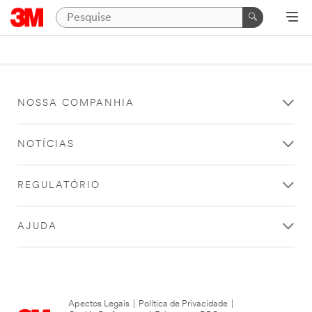
NOSSA COMPANHIA
NOTÍCIAS
REGULATÓRIO
AJUDA
Apectos Legais
|
Política de Privacidade
|