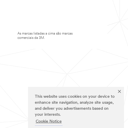
As marcas listadas a cima são marcas
comerciais da 3M.
This website uses cookies on your device to
enhance site navigation, analyze site usage,
and deliver you advertisements based on
your interests.
Cookie Notice