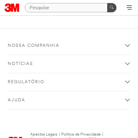
NOSSA COMPANHIA
NOTÍCIAS
REGULATÓRIO
AJUDA
Apectos Legais
|
Política de Privacidade
|