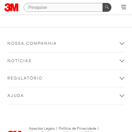
NOSSA COMPANHIA
NOTÍCIAS
REGULATÓRIO
AJUDA
Apectos Legais
|
Política de Privacidade
|