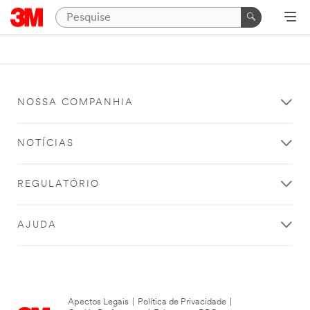
NOSSA COMPANHIA
NOTÍCIAS
REGULATÓRIO
AJUDA
Apectos Legais
|
Política de Privacidade
|