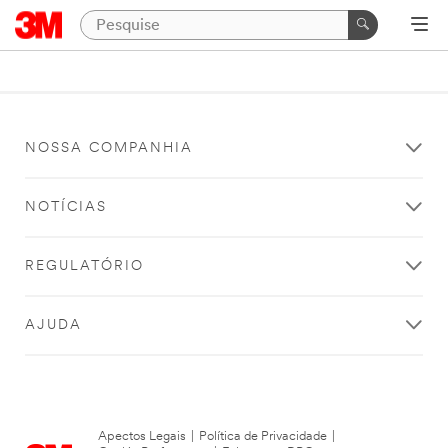
NOSSA COMPANHIA
NOTÍCIAS
REGULATÓRIO
AJUDA
Apectos Legais
|
Política de Privacidade
|