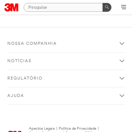
NOSSA COMPANHIA
NOTÍCIAS
REGULATÓRIO
AJUDA
Apectos Legais
|
Política de Privacidade
|