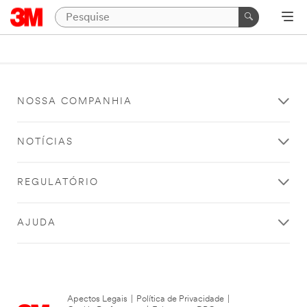
NOSSA COMPANHIA
NOTÍCIAS
REGULATÓRIO
AJUDA
Apectos Legais
|
Política de Privacidade
|