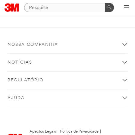
NOSSA COMPANHIA
NOTÍCIAS
REGULATÓRIO
AJUDA
Apectos Legais
|
Política de Privacidade
|