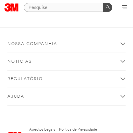
NOSSA COMPANHIA
NOTÍCIAS
REGULATÓRIO
AJUDA
Apectos Legais
|
Política de Privacidade
|