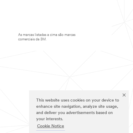
As marcas listadas a cima são marcas
comerciais da 3M.
This website uses cookies on your device to
enhance site navigation, analyze site usage,
and deliver you advertisements based on
your interests.
Cookie Notice